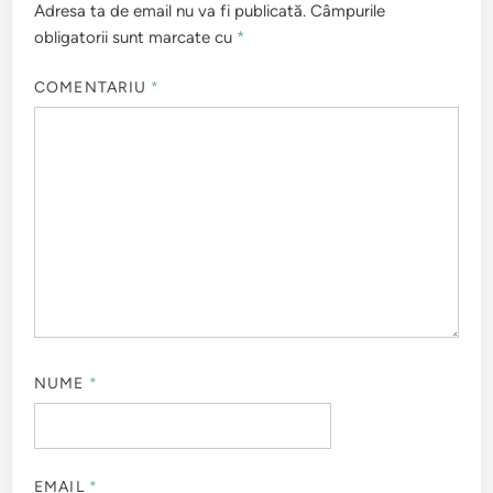
Adresa ta de email nu va fi publicată.
Câmpurile
obligatorii sunt marcate cu
*
COMENTARIU
*
NUME
*
EMAIL
*